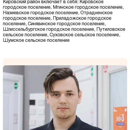
Кировский район включает в себя: Кировское
городское поселение, Мгинское городское поселение,
Назиевское городское поселение, Отрадненское
городское поселение, Приладожское городское
поселение, Синявинское городское поселение,
Шлиссельбургское городское поселение, Путиловское
сельское поселение, Суховское сельское поселение,
Шумское сельское поселение