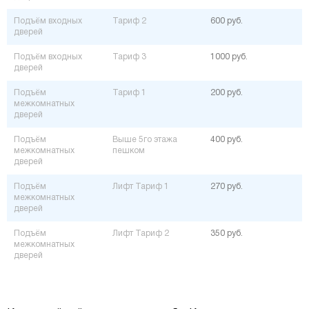
Подъём входных
Тариф 2
600 руб.
дверей
Подъём входных
Тариф 3
1000 руб.
дверей
Подъём
Тариф 1
200 руб.
межкомнатных
дверей
Подъём
Выше 5го этажа
400 руб.
межкомнатных
пешком
дверей
Подъём
Лифт Тариф 1
270 руб.
межкомнатных
дверей
Подъём
Лифт Тариф 2
350 руб.
межкомнатных
дверей