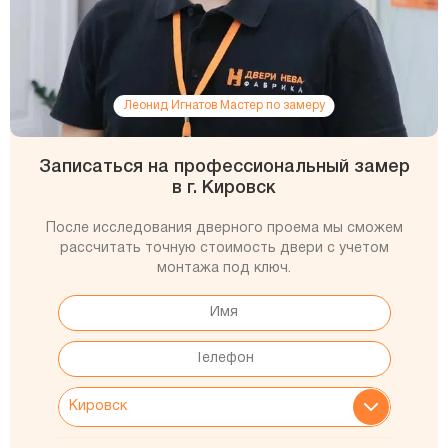
Леонид Игнатов Мастер по замеру
Записаться на профессиональный замер
в г. Кировск
После исследования дверного проема мы сможем
рассчитать точную стоимость двери с учетом
монтажа под ключ.