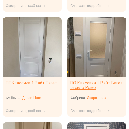
Смотреть подробнее
Смотреть подробнее
ПГ Классика 1 Вайт Багет
ПО Классика 1 Вайт Багет
стекло Ромб
Фабрика:
Двери Нева
Фабрика:
Двери Нева
Смотреть подробнее
Смотреть подробнее