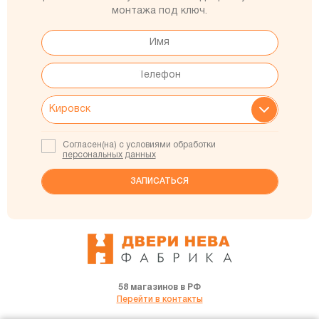
монтажа под ключ.
Согласен(на) с условиями обработки
персональных данных
58 магазинов в РФ
Перейти в контакты