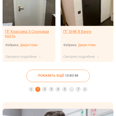
ПГ Классика 3 Слоновая
ПГ SHIK 8 Венге
кость
Фабрика:
Двери Нева
Фабрика:
Двери Нева
Смотреть подробнее
Смотреть подробнее
ПОКАЗАТЬ ЕЩЁ
12 ИЗ 84
1
2
3
4
5
...
7