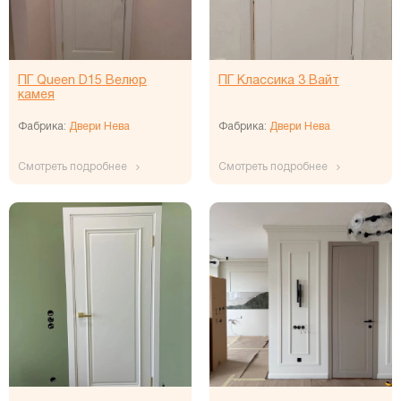
ПГ Queen D15 Велюр
ПГ Классика 3 Вайт
камея
Фабрика:
Двери Нева
Фабрика:
Двери Нева
Смотреть подробнее
Смотреть подробнее