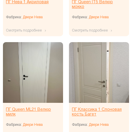
ПГ Нева 1 Акриловая
ПГ Queen IT5 Велюр
мокко
Фабрика:
Двери Нева
Фабрика:
Двери Нева
Смотреть подробнее
Смотреть подробнее
ПГ Queen ML21 Велюр
ПГ Классика 1 Слоновая
милк
кость Багет
Фабрика:
Двери Нева
Фабрика:
Двери Нева