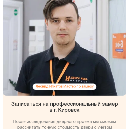
Леонид Игнатов Мастер по замеру
Записаться на профессиональный замер
в г. Кировск
После исследования дверного проема мы сможем
рассчитать точную стоимость двери с учетом