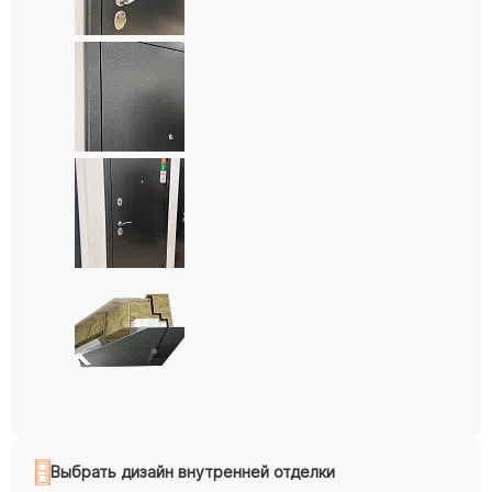
Выбрать дизайн внутренней отделки