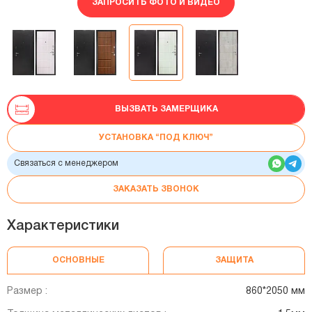
ЗАПРОСИТЬ ФОТО И ВИДЕО
ВЫЗВАТЬ ЗАМЕРЩИКА
УСТАНОВКА “ПОД КЛЮЧ”
Связаться с менеджером
ЗАКАЗАТЬ ЗВОНОК
Характеристики
ОСНОВНЫЕ
ЗАЩИТА
Размер :
860*2050 мм