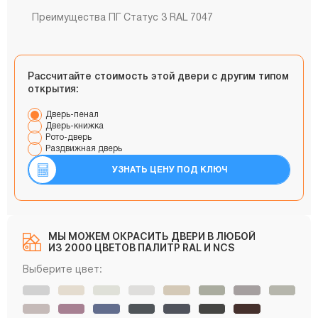
Преимущества ПГ Статус 3 RAL 7047
Рассчитайте стоимость этой двери с другим типом
открытия:
Дверь-пенал
Дверь-книжка
Рото-дверь
Раздвижная дверь
УЗНАТЬ ЦЕНУ ПОД КЛЮЧ
МЫ МОЖЕМ ОКРАСИТЬ ДВЕРИ В ЛЮБОЙ
ИЗ 2000 ЦВЕТОВ ПАЛИТР RAL И NCS
Выберите цвет: