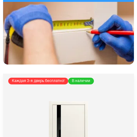
Каждая 3-я дверь бесплатно!
В наличии