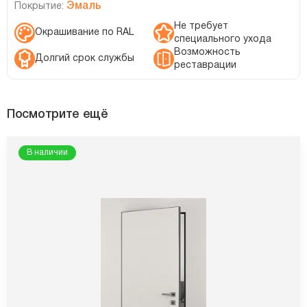
Эмаль
Покрытие:
Не требует
Окрашивание по RAL
специального ухода
Возможность
Долгий срок службы
реставрации
Посмотрите ещё
В наличии