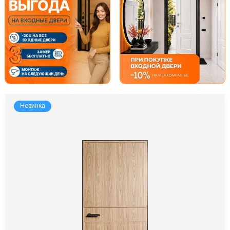
Новинка