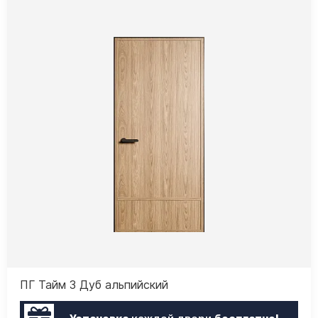
ПГ Тайм 3 Дуб альпийский