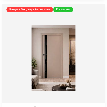
Каждая 3-я дверь бесплатно!
В наличии