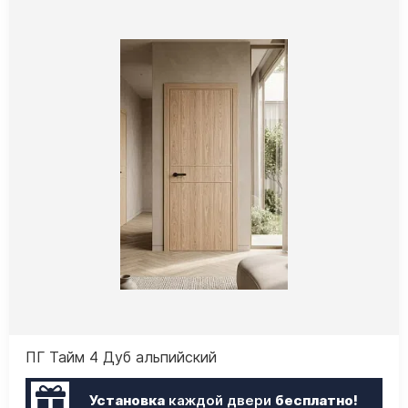
ПГ Тайм 4 Дуб альпийский
Установка
каждой двери
бесплатно!