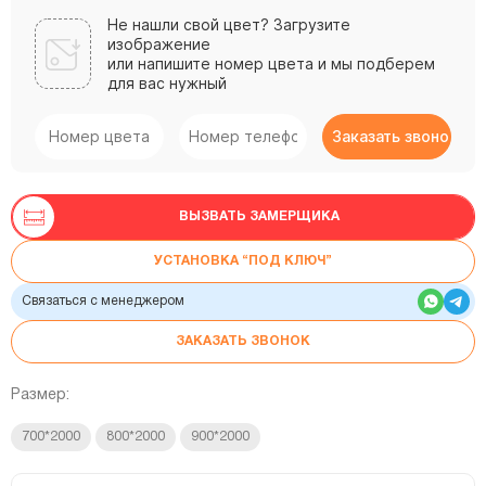
Не нашли свой цвет? Загрузите
изображение
или напишите номер цвета и мы подберем
для вас нужный
ВЫЗВАТЬ ЗАМЕРЩИКА
УСТАНОВКА “ПОД КЛЮЧ”
Связаться с менеджером
ЗАКАЗАТЬ ЗВОНОК
Размер:
700*2000
800*2000
900*2000