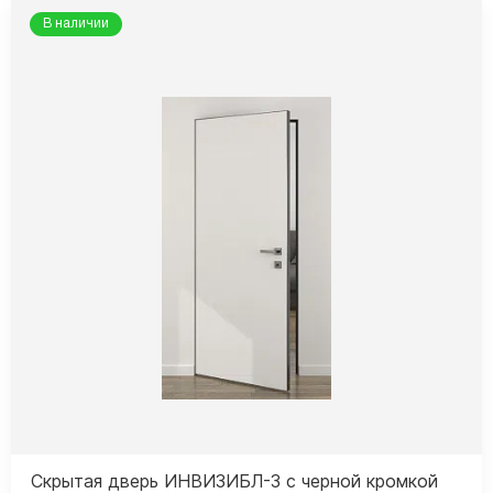
В наличии
Скрытая дверь ИНВИЗИБЛ-3 с черной кромкой