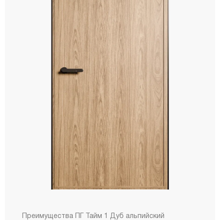
Преимущества ПГ Тайм 1 Дуб альпийский