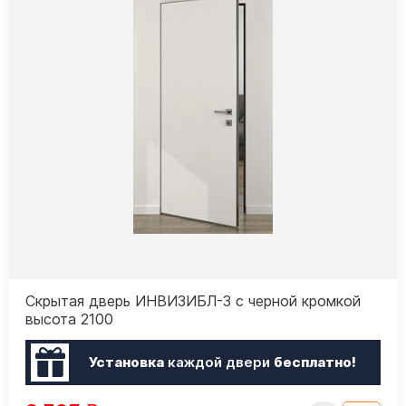
Скрытая дверь ИНВИЗИБЛ-3 с черной кромкой
высота 2100
Установка
каждой двери
бесплатно!