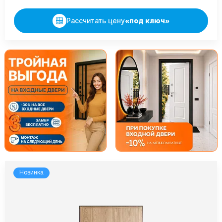
Рассчитать цену
«под ключ»
Новинка