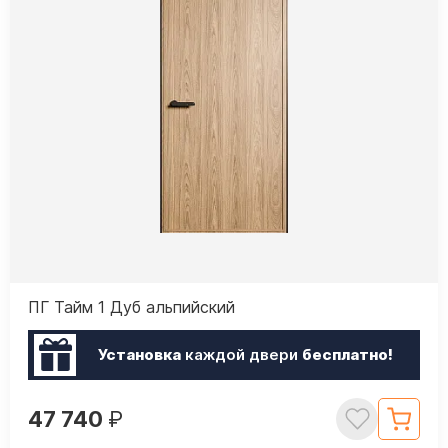
ПГ Тайм 1 Дуб альпийский
Установка
каждой двери
бесплатно!
47 740
₽