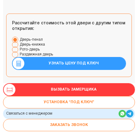
Рассчитайте стоимость этой двери с другим типом
открытия:
Дверь-пенал
Дверь-книжка
Рото-дверь
Раздвижная дверь
УЗНАТЬ ЦЕНУ ПОД КЛЮЧ
ВЫЗВАТЬ ЗАМЕРЩИКА
УСТАНОВКА “ПОД КЛЮЧ”
Связаться с менеджером
ЗАКАЗАТЬ ЗВОНОК