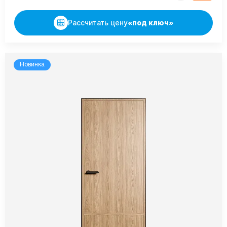
Рассчитать цену
«под ключ»
Новинка