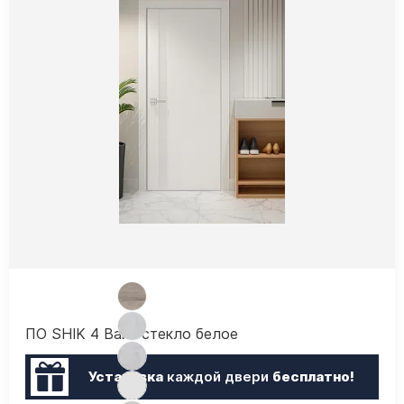
ПО SHIK 4 Вайт стекло белое
Установка
каждой двери
бесплатно!