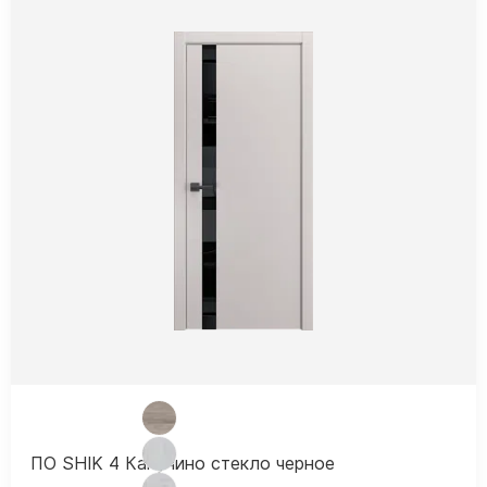
ПО SHIK 4 Капучино стекло черное