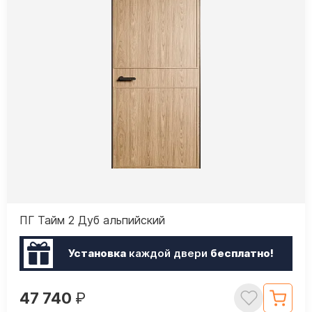
ПГ Тайм 2 Дуб альпийский
Установка
каждой двери
бесплатно!
47 740
₽