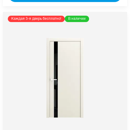
Каждая 3-я дверь бесплатно!
В наличии