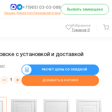
+7(965) 03-03-088
Вызвать замерщика
Письмо Директору
Перезвоните мне
Избранное
Товаров
0
вске с установкой и доставкой
СМС
РАСЧЕТ ЦЕНЫ СО СКИДКОЙ
ДОБАВИТЬ В КОРЗИНУ