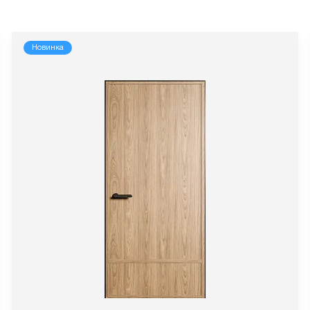
Новинка