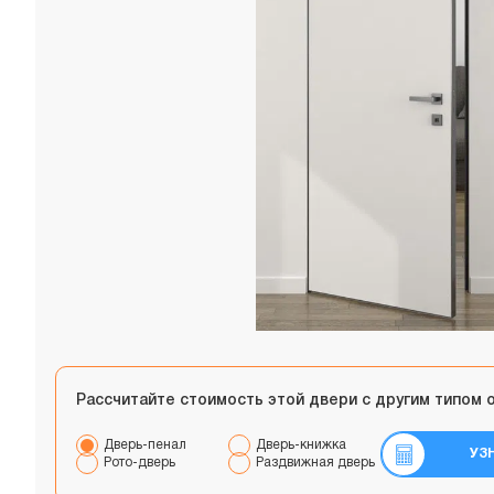
Рассчитайте стоимость этой двери с другим типом 
Дверь-пенал
Дверь-книжка
УЗ
Рото-дверь
Раздвижная дверь