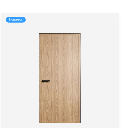
Новинка