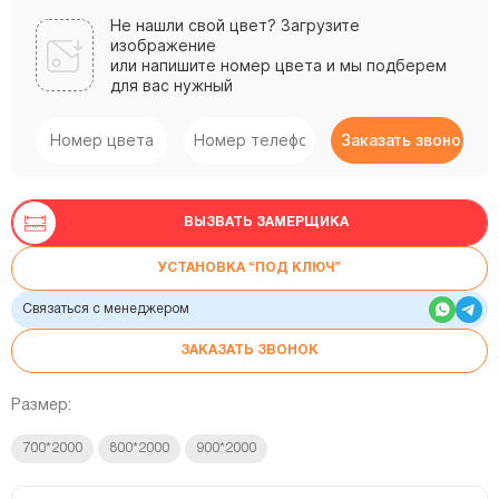
Не нашли свой цвет? Загрузите
изображение
или напишите номер цвета и мы подберем
для вас нужный
ВЫЗВАТЬ ЗАМЕРЩИКА
УСТАНОВКА “ПОД КЛЮЧ”
Связаться с менеджером
ЗАКАЗАТЬ ЗВОНОК
Размер:
700*2000
800*2000
900*2000