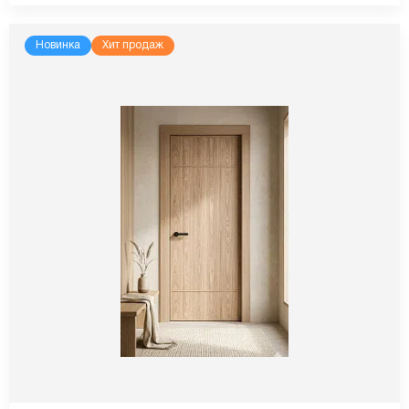
Новинка
Хит продаж