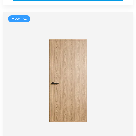
Новинка