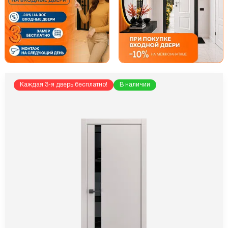
Каждая 3-я дверь бесплатно!
В наличии