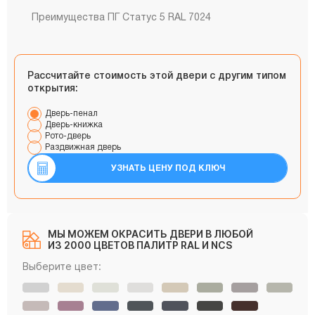
Преимущества ПГ Статус 5 RAL 7024
Рассчитайте стоимость этой двери с другим типом
открытия:
Дверь-пенал
Дверь-книжка
Рото-дверь
Раздвижная дверь
УЗНАТЬ ЦЕНУ ПОД КЛЮЧ
МЫ МОЖЕМ ОКРАСИТЬ ДВЕРИ В ЛЮБОЙ
ИЗ 2000 ЦВЕТОВ ПАЛИТР RAL И NCS
Выберите цвет: