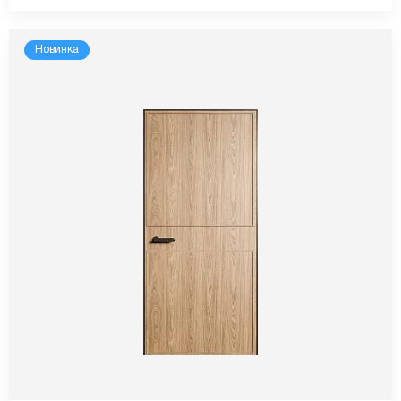
Новинка