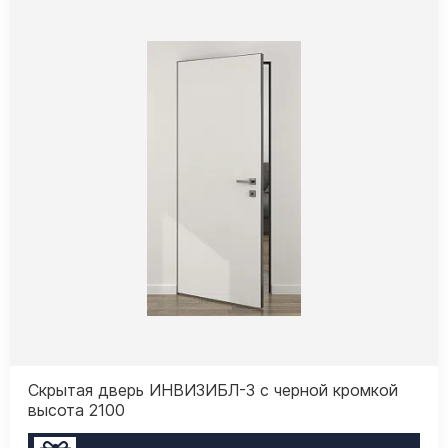
Скрытая дверь ИНВИЗИБЛ-3 с черной кромкой
высота 2100