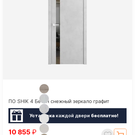
ПО SHIK 4 Бетон снежный зеркало графит
Установка
каждой двери
бесплатно!
10 855
₽