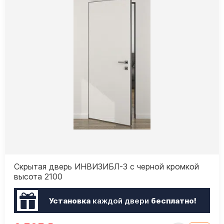
Скрытая дверь ИНВИЗИБЛ-3 с черной кромкой
высота 2100
Установка
каждой двери
бесплатно!