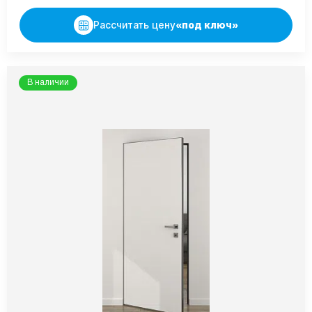
Рассчитать цену
«под ключ»
В наличии