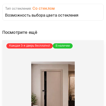
Со стеклом
Тип остекления:
Возможность выбора цвета остекления
Посмотрите ещё
Каждая 3-я дверь бесплатно!
В наличии