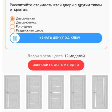
Рассчитайте стоимость этой двери с другим типом
открытия:
Дверь-пенал
Дверь-книжка
Рото-дверь
Раздвижная дверь
УЗНАТЬ ЦЕНУ ПОД КЛЮЧ
Двери в этом цвете:
12 моделей
ЗАПРОСИТЬ ФОТО И ВИДЕО