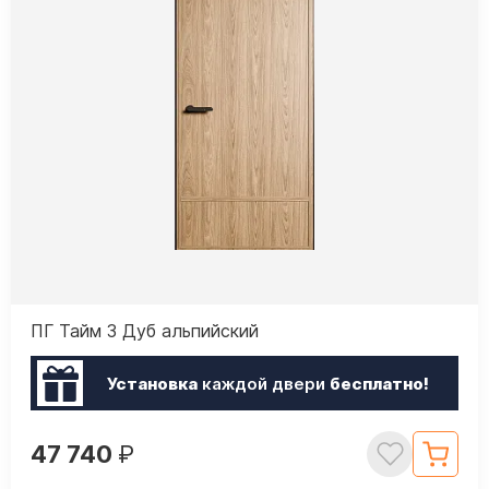
ПГ Тайм 3 Дуб альпийский
Установка
каждой двери
бесплатно!
47 740
₽