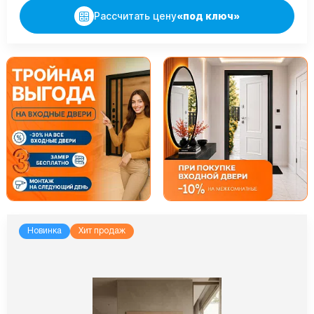
Рассчитать цену
«под ключ»
Новинка
Хит продаж