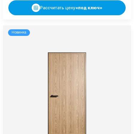
Рассчитать цену
«под ключ»
Новинка