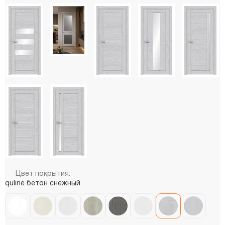
Цвет покрытия:
quline бетон снежный