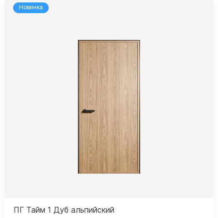
Новинка
ПГ Тайм 1 Дуб альпийский