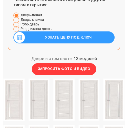
Рассчитайте стоимость этой двери с другим
типом открытия:
Дверь-пенал
Дверь-книжка
Рото-дверь
Раздвижная дверь
УЗНАТЬ ЦЕНУ ПОД КЛЮЧ
Двери в этом цвете:
13 моделей
ЗАПРОСИТЬ ФОТО И ВИДЕО