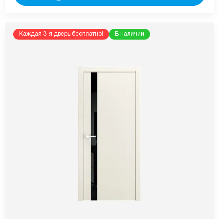
Каждая 3-я дверь бесплатно!
В наличии