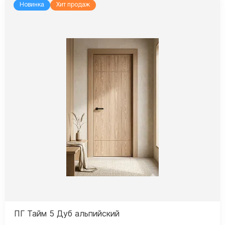
Новинка
Хит продаж
ПГ Тайм 5 Дуб альпийский