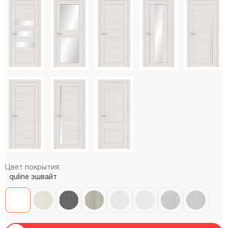
Цвет покрытия:
quline эшвайт