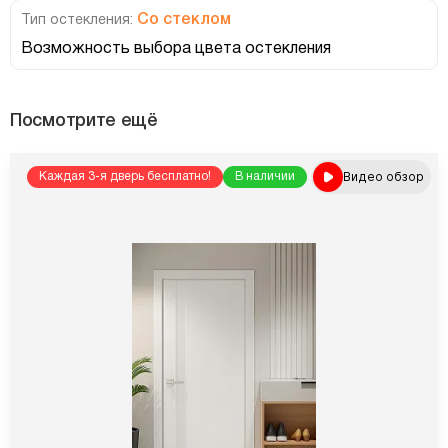
Со стеклом
Тип остекления:
Возможность выбора цвета остекления
Посмотрите ещё
Видео обзор
Каждая 3-я дверь бесплатно!
В наличии