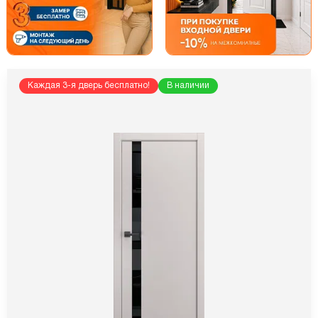
Каждая 3-я дверь бесплатно!
В наличии