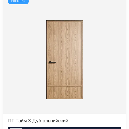
Новинка
ПГ Тайм 3 Дуб альпийский