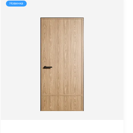
Новинка