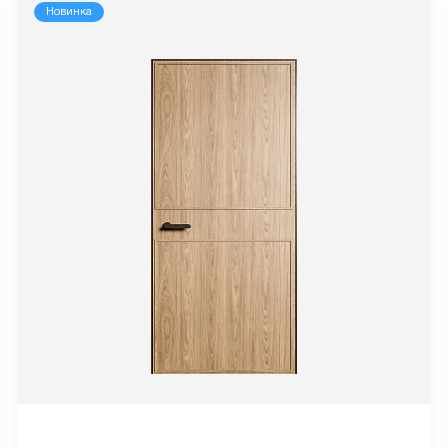
Новинка